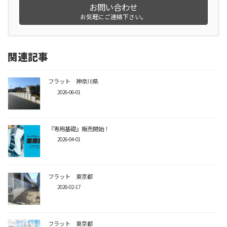
お問い合わせ
お気軽にご連絡下さい。
関連記事
フラット 神奈川県
2026-06-01
『専用基礎』販売開始！
2026-04-01
フラット 東京都
2026-02-17
フラット 東京都